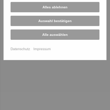
Alles ablehnen
Auswahl bestätigen
Alle auswählen
Datenschutz
Impressum