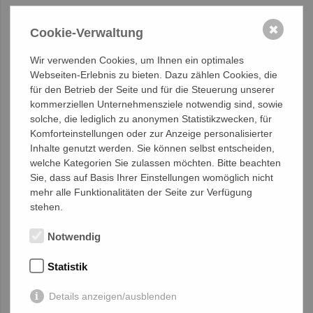
✖
Cookie-Verwaltung
Wir verwenden Cookies, um Ihnen ein optimales
Webseiten-Erlebnis zu bieten. Dazu zählen Cookies, die
für den Betrieb der Seite und für die Steuerung unserer
kommerziellen Unternehmensziele notwendig sind, sowie
solche, die lediglich zu anonymen Statistikzwecken, für
Komforteinstellungen oder zur Anzeige personalisierter
Inhalte genutzt werden. Sie können selbst entscheiden,
welche Kategorien Sie zulassen möchten. Bitte beachten
Sie, dass auf Basis Ihrer Einstellungen womöglich nicht
mehr alle Funktionalitäten der Seite zur Verfügung
stehen.
Notwendig
Statistik
Details anzeigen/ausblenden