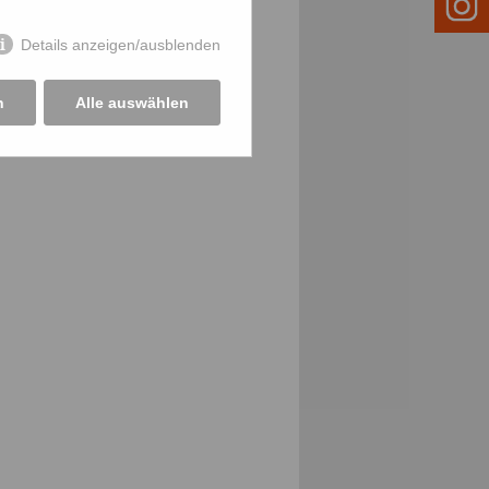
Details anzeigen/ausblenden
n
Alle auswählen