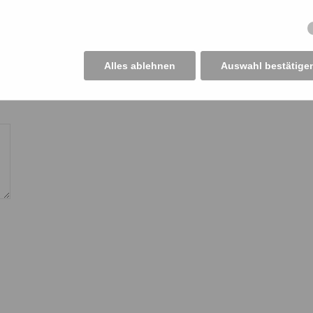
Alles ablehnen
Auswahl bestätige