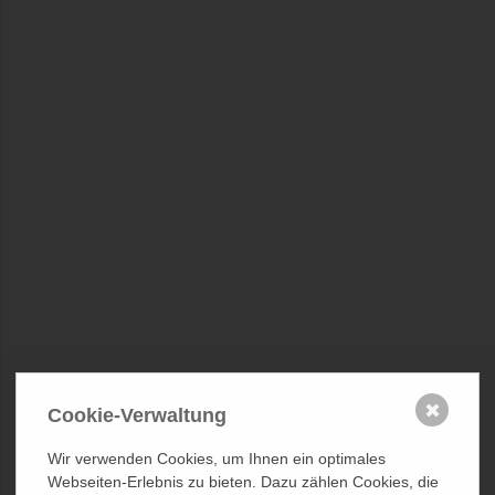
✖
Cookie-Verwaltung
Wir verwenden Cookies, um Ihnen ein optimales
Webseiten-Erlebnis zu bieten. Dazu zählen Cookies, die